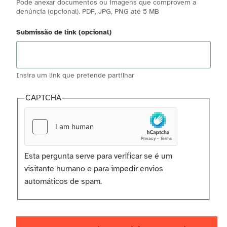
Pode anexar documentos ou imagens que comprovem a
denúncia (opcional). PDF, JPG, PNG até 5 MB
Submissão de link (opcional)
Insira um link que pretende partilhar
CAPTCHA
Esta pergunta serve para verificar se é um
visitante humano e para impedir envios
automáticos de spam.