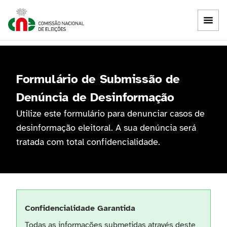
Skip to main content
Formulário de Submissão de
Denúncia de Desinformação
Utilize este formulário para denunciar casos de
desinformação eleitoral. A sua denúncia será
tratada com total confidencialidade.
Confidencialidade Garantida
Todas as informações submetidas através deste