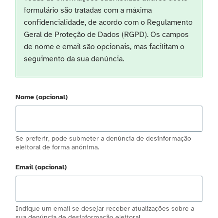
formulário são tratadas com a máxima
confidencialidade, de acordo com o Regulamento
Geral de Proteção de Dados (RGPD). Os campos
de nome e email são opcionais, mas facilitam o
seguimento da sua denúncia.
Nome (opcional)
Se preferir, pode submeter a denúncia de desinformação
eleitoral de forma anónima.
Email (opcional)
Indique um email se desejar receber atualizações sobre a
sua denúncia de desinformação eleitoral.