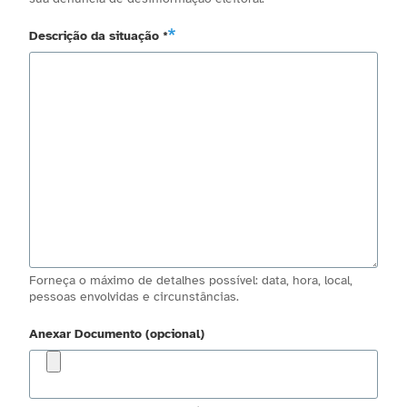
Descrição da situação *
Forneça o máximo de detalhes possível: data, hora, local,
pessoas envolvidas e circunstâncias.
Anexar Documento (opcional)